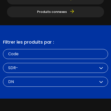
Produits connexes
Filtrer les produits par :
Code
SDR
DN