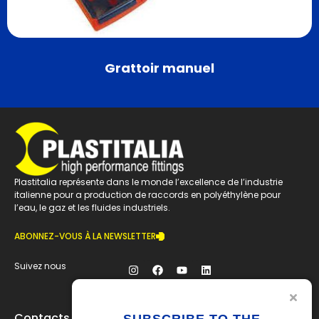
Grattoir manuel
Plastitalia représente dans le monde l’excellence de l’industrie
italienne pour a production de raccords en polyéthylène pour
l’eau, le gaz et les fluides industriels.
ABONNEZ-VOUS À LA NEWSLETTER
Suivez nous
Contacts