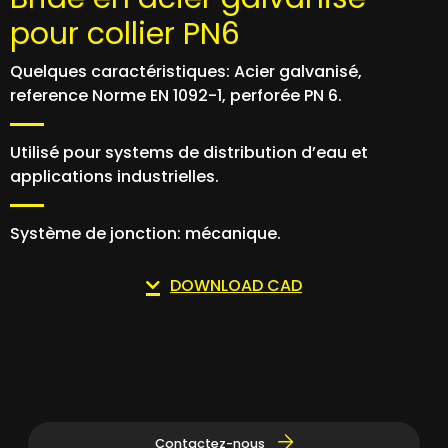
pour collier PN6
Quelques caractéristiques: Acier galvanisé,
reference Norme EN 1092-1, perforée PN 6.
Utilisé pour systems de distribution d’eau et
applications industrielles.
Système de jonction: mécanique.
DOWNLOAD CAD
Contactez-nous