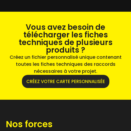
Vous avez besoin de
télécharger les fiches
techniques de plusieurs
produits ?
Créez un fichier personnalisé unique contenant
toutes les fiches techniques des raccords
nécessaires à votre projet.
CRÉEZ VOTRE CARTE PERSONNALISÉE
Nos forces