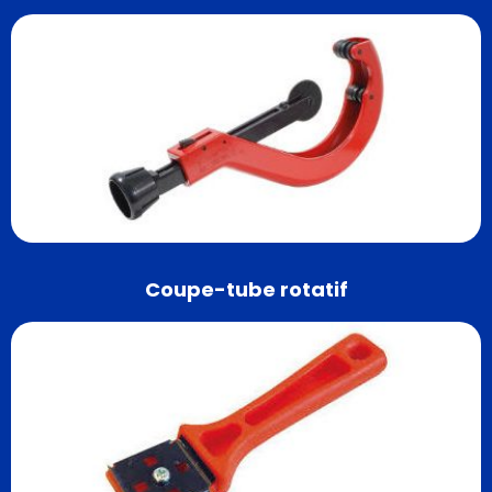
Coupe-tube rotatif