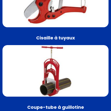
Cisaille à tuyaux
Coupe-tube à guillotine