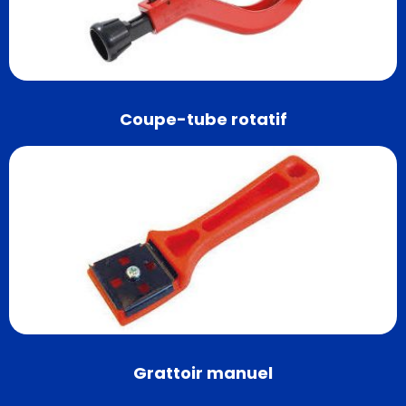
Coupe-tube rotatif
Grattoir manuel