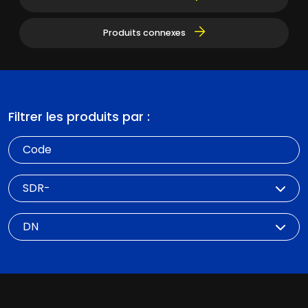
Produits connexes
Filtrer les produits par :
Code
SDR
DN