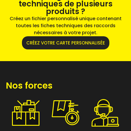
techniques de plusieurs
produits ?
Créez un fichier personnalisé unique contenant
toutes les fiches techniques des raccords
nécessaires à votre projet.
CRÉEZ VOTRE CARTE PERSONNALISÉE
Nos forces