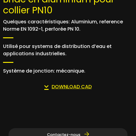
collier PN10
Quelques caractéristiques: Aluminium, reference
Norme EN 1092-1, perforée PN 10.
Utilisé pour systems de distribution d’eau et
applications industrielles.
Système de jonction: mécanique.
DOWNLOAD CAD
Contactez-nous