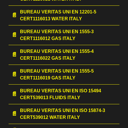
BUREAU VERITAS UNI EN 12201-5
CERT1116013 WATER ITALY
BUREAU VERITAS UNI EN 1555-3
CERT1116012 GAS ITALY
BUREAU VERITAS UNI EN 1555-4
CERT1116022 GAS ITALY
BUREAU VERITAS UNI EN 1555-5
CERT1116019 GAS ITALY
BUREAU VERITAS UNI EN ISO 15494
CERT539013 FLUIDS ITALY
BUREAU VERITAS UNI EN ISO 15874-3
CERT539012 WATER ITALY