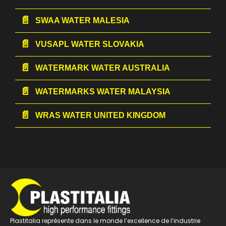
SWAA WATER MALESIA
VUSAPL WATER SLOVAKIA
WATERMARK WATER AUSTRALIA
WATERMARKS WATER MALAYSIA
WRAS WATER UNITED KINGDOM
Plastitalia représente dans le monde l’excellence de l’industrie