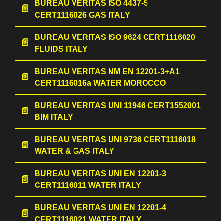
BUREAU VERITAS ISO 4437-5
CERT1116026 GAS ITALY
BUREAU VERITAS ISO 9624 CERT1116020
FLUIDS ITALY
BUREAU VERITAS NM EN 12201-3+A1
CERT1116016a WATER MOROCCO
BUREAU VERITAS UNI 11946 CERT1552001
BIM ITALY
BUREAU VERITAS UNI 9736 CERT1116018
WATER & GAS ITALY
BUREAU VERITAS UNI EN 12201-3
CERT1116011 WATER ITALY
BUREAU VERITAS UNI EN 12201-4
CERT1116021 WATER ITALY