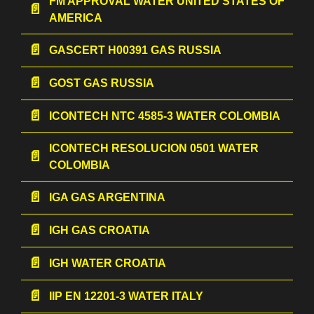
FM APPROVAL WATER UNITED STATES OF
AMERICA
GASCERT Н00391 GAS RUSSIA
GOST GAS RUSSIA
ICONTECH NTC 4585-3 WATER COLOMBIA
ICONTECH RESOLUCION 0501 WATER
COLOMBIA
IGA GAS ARGENTINA
IGH GAS CROATIA
IGH WATER CROATIA
IIP EN 12201-3 WATER ITALY