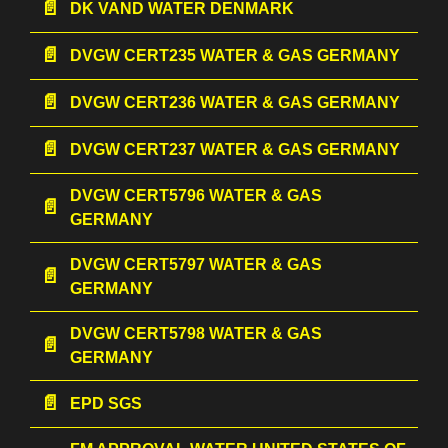
DK VAND WATER DENMARK
DVGW CERT235 WATER & GAS GERMANY
DVGW CERT236 WATER & GAS GERMANY
DVGW CERT237 WATER & GAS GERMANY
DVGW CERT5796 WATER & GAS
GERMANY
DVGW CERT5797 WATER & GAS
GERMANY
DVGW CERT5798 WATER & GAS
GERMANY
EPD SGS