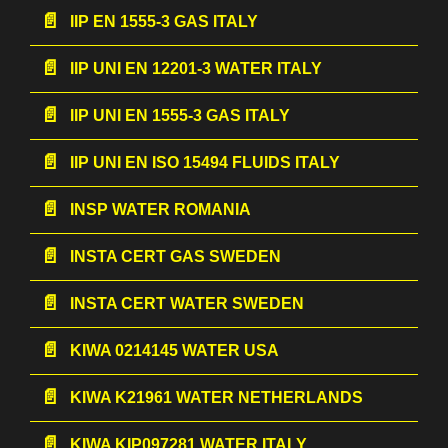
IIP EN 1555-3 GAS ITALY
IIP UNI EN 12201-3 WATER ITALY
IIP UNI EN 1555-3 GAS ITALY
IIP UNI EN ISO 15494 FLUIDS ITALY
INSP WATER ROMANIA
INSTA CERT GAS SWEDEN
INSTA CERT WATER SWEDEN
KIWA 0214145 WATER USA
KIWA K21961 WATER NETHERLANDS
KIWA KIP097281 WATER ITALY