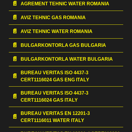
AGREMENT TEHNIC WATER ROMANIA
AVIZ TEHNIC GAS ROMANIA
AVIZ TEHNIC WATER ROMANIA
BULGARKONTORLA GAS BULGARIA
BULGARKONTORLA WATER BULGARIA
BUREAU VERITAS ISO 4437-3
CERT1116024 GAS ENG ITALY
BUREAU VERITAS ISO 4437-3
CERT1116024 GAS ITALY
BUREAU VERITAS EN 12201-3
CERT1116011 WATER ITALY