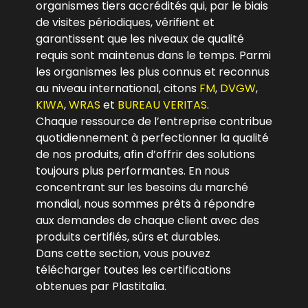
organismes tiers accrédités qui, par le biais
de visites périodiques, vérifient et
garantissent que les niveaux de qualité
requis sont maintenus dans le temps. Parmi
les organismes les plus connus et reconnus
au niveau international, citons
FM
,
DVGW
,
KIWA
,
WRAS
et
BUREAU VERITAS
.
Chaque ressource de l’entreprise contribue
quotidiennement à perfectionner la qualité
de nos produits, afin d’offrir des solutions
toujours plus performantes. En nous
concentrant sur les besoins du marché
mondial, nous sommes prêts à répondre
aux demandes de chaque client avec des
produits certifiés, sûrs et durables.
Dans cette section, vous pouvez
télécharger toutes les certifications
obtenues par Plastitalia.