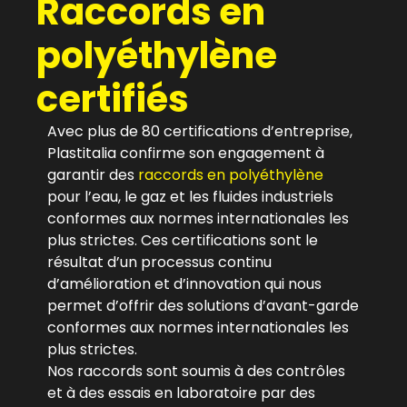
Raccords en
polyéthylène
certifiés
Avec plus de 80 certifications d’entreprise,
Plastitalia confirme son engagement à
garantir des
raccords en polyéthylène
pour l’eau, le gaz et les fluides industriels
conformes aux normes internationales les
plus strictes. Ces certifications sont le
résultat d’un processus continu
d’amélioration et d’innovation qui nous
permet d’offrir des solutions d’avant-garde
conformes aux normes internationales les
plus strictes.
Nos raccords sont soumis à des contrôles
et à des essais en laboratoire par des