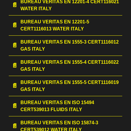
BUREAU VERITAS EN 12201-4 CERT116021
WATER ITALY
BUREAU VERITAS EN 12201-5
CERT1116013 WATER ITALY
BUREAU VERITAS EN 1555-3 CERT1116012
GAS ITALY
BUREAU VERITAS EN 1555-4 CERT1116022
GAS ITALY
BUREAU VERITAS EN 1555-5 CERT1116019
GAS ITALY
BUREAU VERITAS EN ISO 15494
CERT539013 FLUIDS ITALY
BUREAU VERITAS EN ISO 15874-3
CERT539012 WATER ITALY