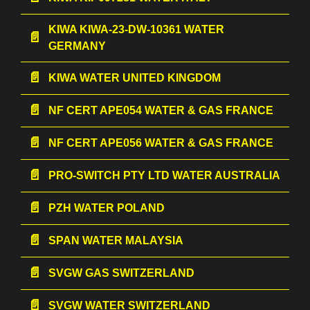
KIWA KIWA-23-DW-10361 WATER
GERMANY
KIWA WATER UNITED KINGDOM
NF CERT APE054 WATER & GAS FRANCE
NF CERT APE056 WATER & GAS FRANCE
PRO-SWITCH PTY LTD WATER AUSTRALIA
PZH WATER POLAND
SPAN WATER MALAYSIA
SVGW GAS SWITZERLAND
SVGW WATER SWITZERLAND