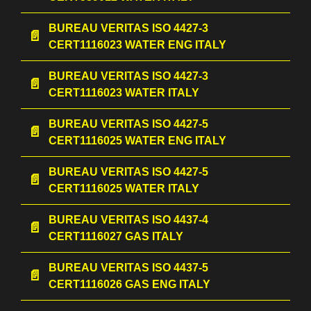
BUREAU VERITAS ISO 4427-3
CERT1116023 WATER ENG ITALY
BUREAU VERITAS ISO 4427-3
CERT1116023 WATER ITALY
BUREAU VERITAS ISO 4427-5
CERT1116025 WATER ENG ITALY
BUREAU VERITAS ISO 4427-5
CERT1116025 WATER ITALY
BUREAU VERITAS ISO 4437-4
CERT1116027 GAS ITALY
BUREAU VERITAS ISO 4437-5
CERT1116026 GAS ENG ITALY