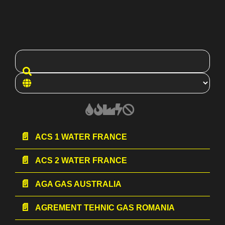
ACS 1 WATER FRANCE
ACS 2 WATER FRANCE
AGA GAS AUSTRALIA
AGREMENT TEHNIC GAS ROMANIA