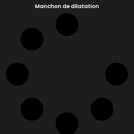
Manchon de dilatation