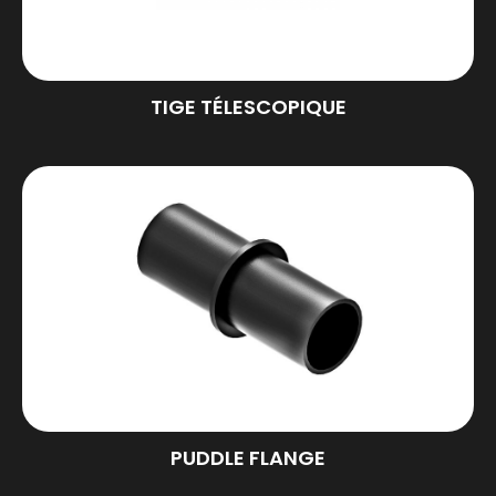
TIGE TÉLESCOPIQUE
PUDDLE FLANGE