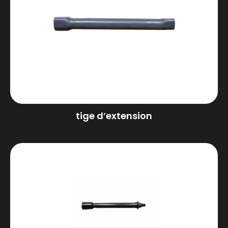
tige d’extension