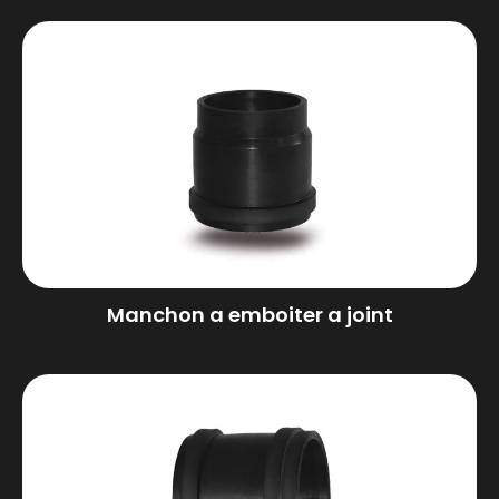
Manchon a emboiter a joint