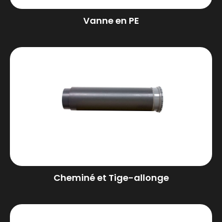
Vanne en PE
Cheminé et Tige-allonge