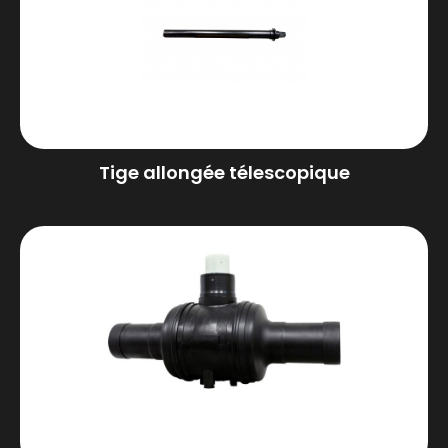
Tige allongée télescopique