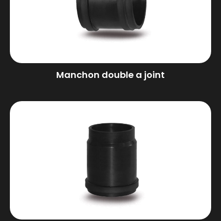
Manchon double a joint