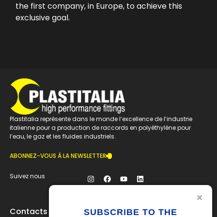
the first company, in Europe, to achieve this
exclusive goal.
Plastitalia représente dans le monde l’excellence de l’industrie
italienne pour a production de raccords en polyéthylène pour
l’eau, le gaz et les fluides industriels.
ABONNEZ-VOUS À LA NEWSLETTER
Suivez nous
Contacts
SUBSCRIBE TO THE