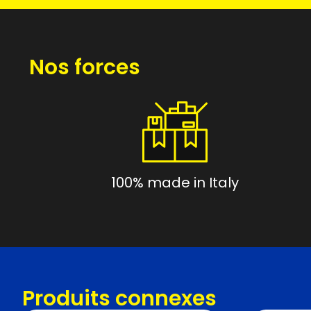
Nos forces
100% made in Italy
Produits connexes