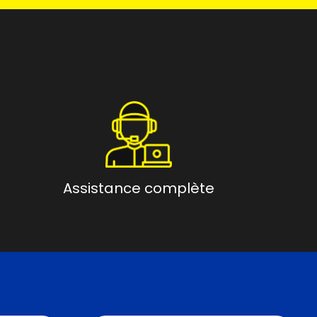
Assistance complète