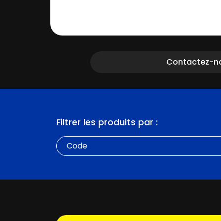
Contactez-n
Filtrer les produits par :
Code