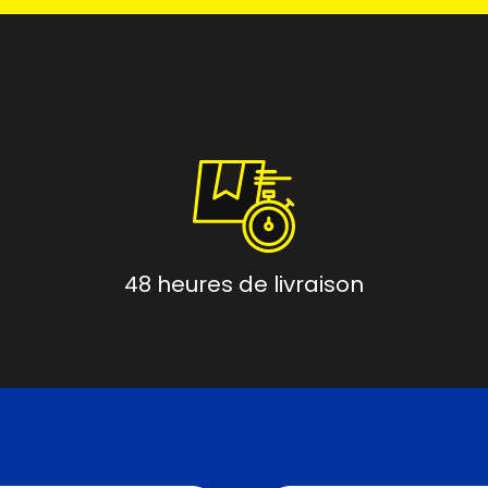
48 heures de livraison