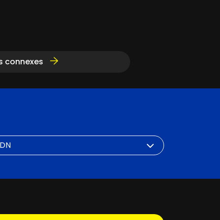
ts connexes