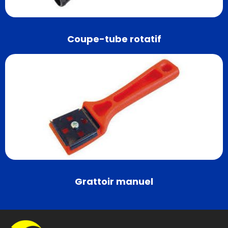
Coupe-tube rotatif
Grattoir manuel