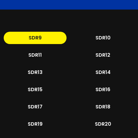
SDR9
SDR10
SDR11
SDR12
SDR13
SDR14
SDR15
SDR16
SDR17
SDR18
SDR19
SDR20