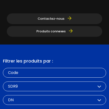
Contactez-nous
Produits connexes
Filtrer les produits par :
Code
SDR
DN