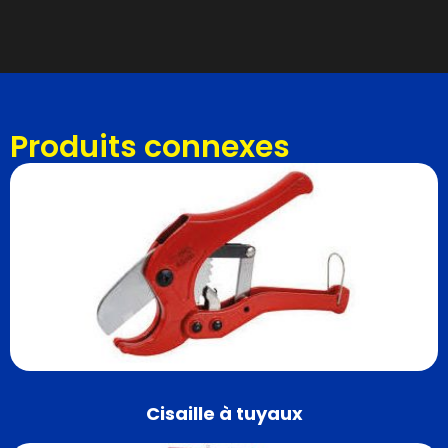
Produits connexes
Cisaille à tuyaux