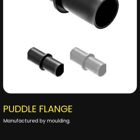
PUDDLE FLANGE
Manufactured by moulding.