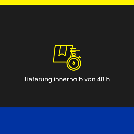
Lieferung innerhalb von 48 h