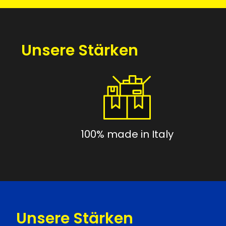
Unsere Stärken
100% made in Italy
Unsere Stärken