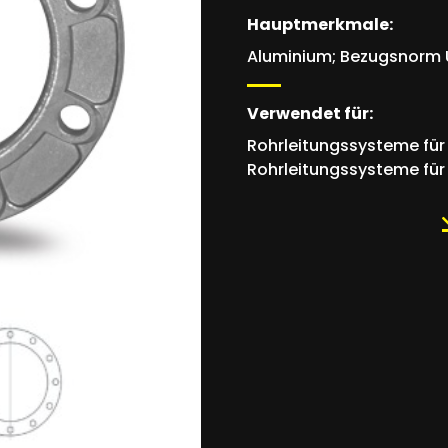
Hauptmerkmale:
Aluminium; Bezugsnorm U
Verwendet für:
Rohrleitungssysteme für 
Rohrleitungssysteme für