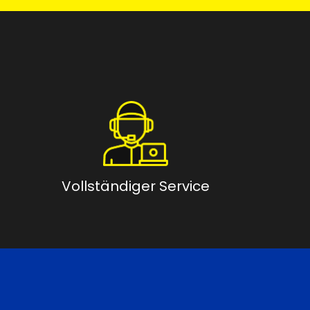
Vollständiger Service