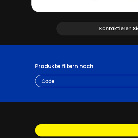
Kontaktieren S
Produkte filtern nach:
Code