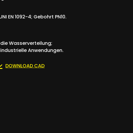
NI EN 1092-4; Gebohrt PN10.
die Wasserverteilung;
 industrielle Anwendungen.
DOWNLOAD CAD