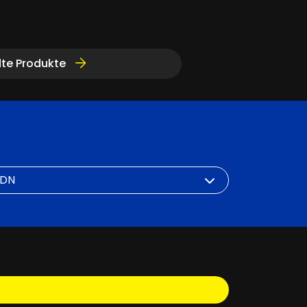
te Produkte