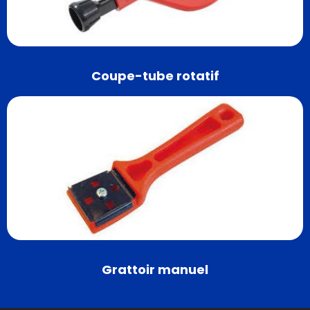
Coupe-tube rotatif
Grattoir manuel