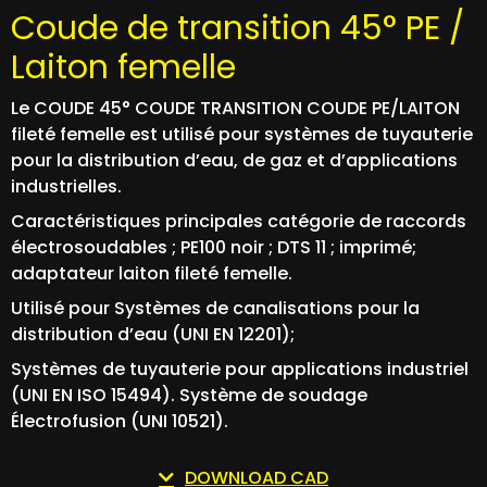
Coude de transition 45° PE /
Laiton femelle
Le COUDE 45° COUDE TRANSITION COUDE PE/LAITON
fileté femelle est utilisé pour systèmes de tuyauterie
pour la distribution d’eau, de gaz et d’applications
industrielles.
Caractéristiques principales catégorie de raccords
électrosoudables ; PE100 noir ; DTS 11 ; imprimé;
adaptateur laiton fileté femelle.
Utilisé pour Systèmes de canalisations pour la
distribution d’eau (UNI EN 12201);
Systèmes de tuyauterie pour applications industriel
(UNI EN ISO 15494). Système de soudage
Électrofusion (UNI 10521).
DOWNLOAD CAD