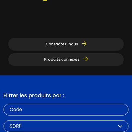
Contactez-nous
Produits connexes
Filtrer les produits par :
Code
SDR