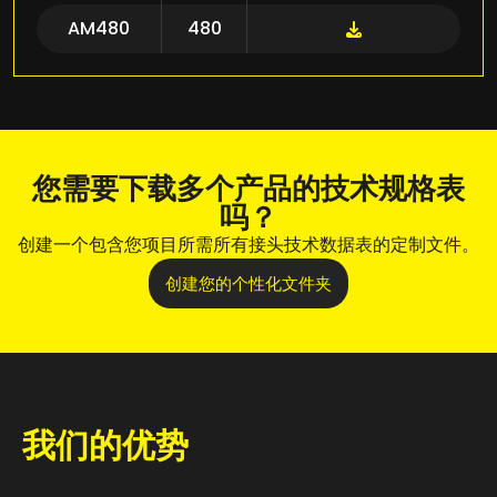
AM480
480
您需要下载多个产品的技术规格表
吗？
创建一个包含您项目所需所有接头技术数据表的定制文件。
创建您的个性化文件夹
我们的优势