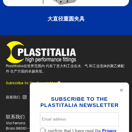
大直径重圆夹具
Plastitalia在世界范围内 代表了意大利工业在水、气 和工业流体的聚乙烯配
件 生产方面的卓越表现。
Subscribe to the Newsletter
跟着我们
SUBSCRIBE TO THE
PLASTITALIA NEWSLETTER
联系我们
Via Ferrara
Brolo 98061 – ME
I confirm that I have read the
Privacy