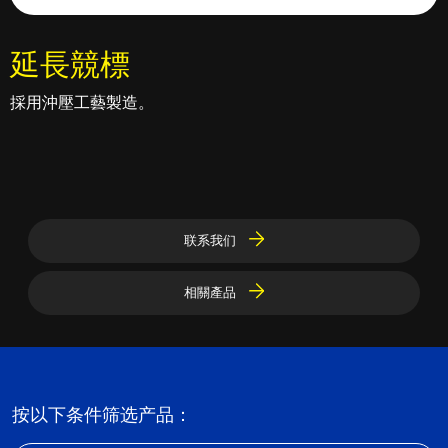
延長競標
採用沖壓工藝製造。
联系我们
相關產品
按以下条件筛选产品：