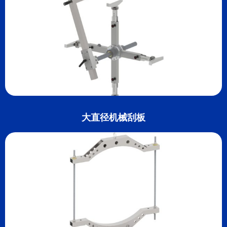
大直径机械刮板