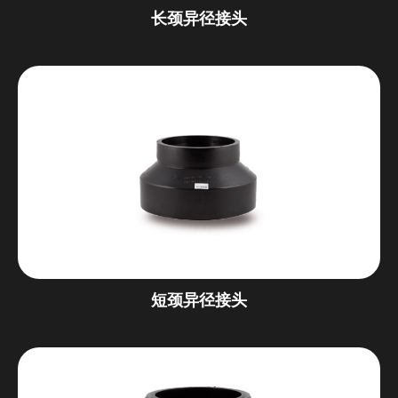
长颈异径接头
短颈异径接头