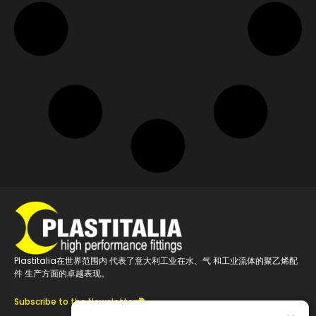
Plastitalia在世界范围内 代表了意大利工业在水、气 和工业流体的聚乙烯配
件 生产方面的卓越表现。
Subscribe to the Newsletter