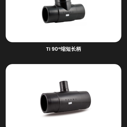
TI 90°缩短长柄