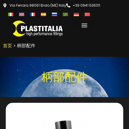
Via Ferrara 98061 Brolo (ME) Italy
+39 0941 536311
首页
> 柄部配件
柄部配件