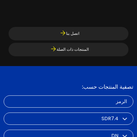
اتصل بنا
المنتجات ذات الصلة
تصفية المنتجات حسب:
الرمز
SDR
DN