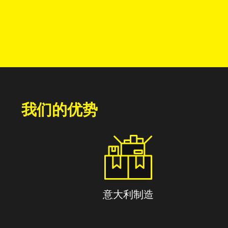
我们的优势
意大利制造