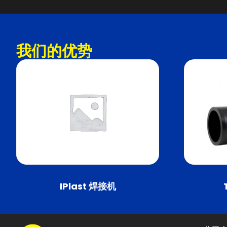
我们的优势
IPlast 焊接机