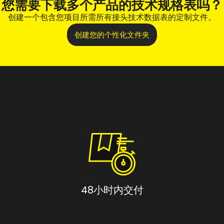
您需要下载多个产品的技术规格表吗？
创建一个包含您项目所需所有接头技术数据表的定制文件。
创建您的个性化文件夹
48小时内交付