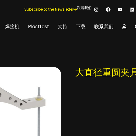
跟着我们
Subscribe to the Newsletter
焊接机
Plastfast
支持
下载
联系我们
大直径重圆夹