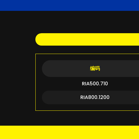
编码
RIA500.710
RIA800.1200