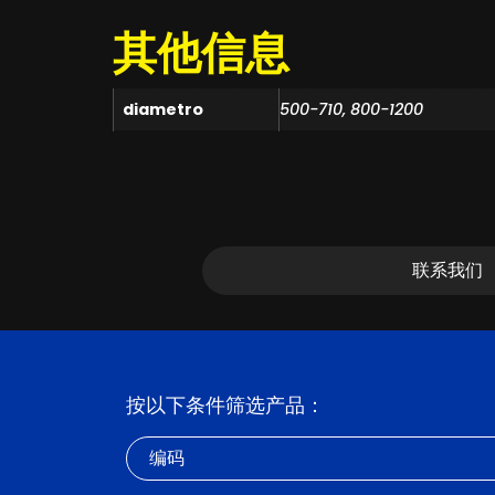
其他信息
diametro
500-710, 800-1200
联系我们
按以下条件筛选产品：
编码