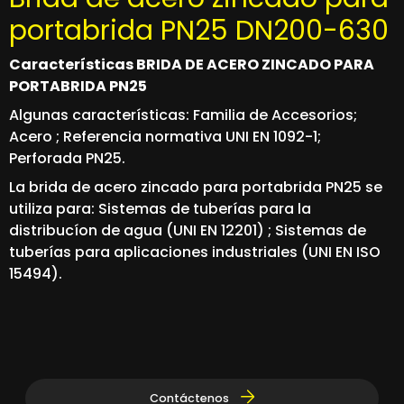
portabrida PN25 DN200-630
Características BRIDA DE ACERO ZINCADO PARA
PORTABRIDA PN25
Algunas características: Familia de Accesorios;
Acero ; Referencia normativa UNI EN 1092-1;
Perforada PN25.
La brida de acero zincado para portabrida PN25 se
utiliza para: Sistemas de tuberías para la
distribucíon de agua (UNI EN 12201) ; Sistemas de
tuberías para aplicaciones industriales (UNI EN ISO
15494).
Contáctenos