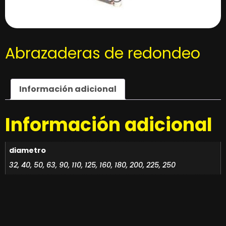
Abrazaderas de redondeo
Información adicional
Información adicional
diametro
32, 40, 50, 63, 90, 110, 125, 160, 180, 200, 225, 250