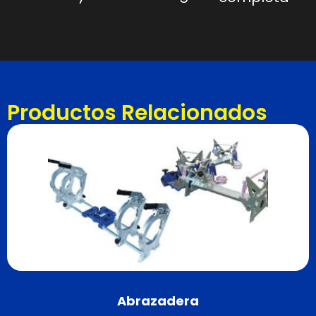
Productos Relacionados
Abrazadera