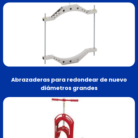
Abrazaderas para redondear de nuevo
diámetros grandes