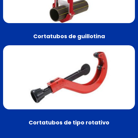
Cortatubos de guillotina
Cortatubos de tipo rotativo