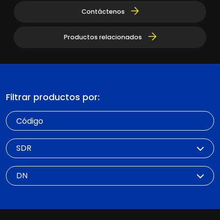
Contáctenos
Productos relacionados
Filtrar productos por:
Código
SDR
DN