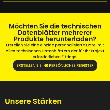
Möchten Sie die technischen
Datenblätter mehrerer
Produkte herunterladen?
Erstellen Sie eine einzige personalisierte Datei mit
allen technischen Datenblättern der für Ihr Projekt
erforderlichen Fittings.
ERSTELLEN SIE IHR PERSÖNLICHES REGISTER
Unsere Stärken