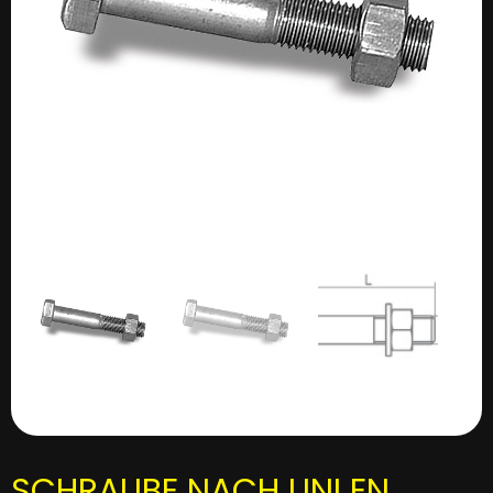
SCHRAUBE NACH UNI EN