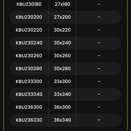
KBUZ30180
27x180
-
KBUZ30200
27x200
-
KBUZ30220
30x220
-
KBUZ30240
30x240
-
KBUZ30260
30x260
-
KBUZ30280
30x280
-
KBUZ33300
33x300
-
KBUZ33340
33x340
-
KBUZ36300
36x300
-
KBUZ36330
36x340
-