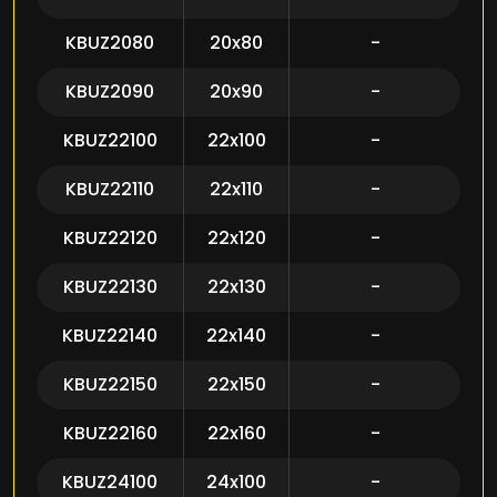
KBUZ2080
20x80
-
KBUZ2090
20x90
-
KBUZ22100
22x100
-
KBUZ22110
22x110
-
KBUZ22120
22x120
-
KBUZ22130
22x130
-
KBUZ22140
22x140
-
KBUZ22150
22x150
-
KBUZ22160
22x160
-
KBUZ24100
24x100
-