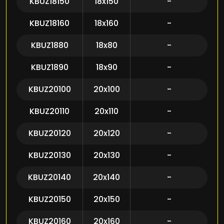
KBUZ18150
18x150
-
KBUZ18160
18x160
-
KBUZ1880
18x80
-
KBUZ1890
18x90
-
KBUZ20100
20x100
-
KBUZ20110
20x110
-
KBUZ20120
20x120
-
KBUZ20130
20x130
-
KBUZ20140
20x140
-
KBUZ20150
20x150
-
KBUZ20160
20x160
-