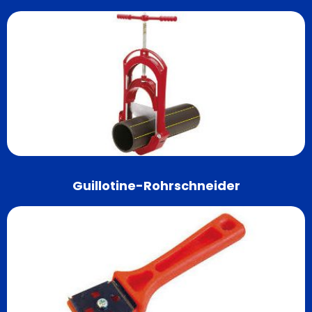
Guillotine-Rohrschneider