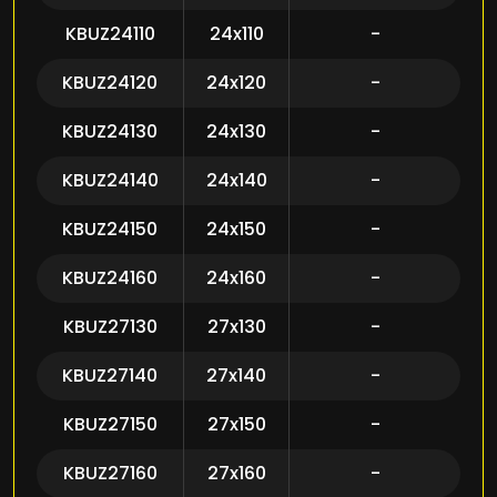
KBUZ24110
24x110
-
KBUZ24120
24x120
-
KBUZ24130
24x130
-
KBUZ24140
24x140
-
KBUZ24150
24x150
-
KBUZ24160
24x160
-
KBUZ27130
27x130
-
KBUZ27140
27x140
-
KBUZ27150
27x150
-
KBUZ27160
27x160
-