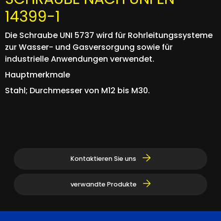
14399-1
Die Schraube UNI 5737 wird für Rohrleitungssysteme
zur Wasser- und Gasversorgung sowie für
industrielle Anwendungen verwendet.
Hauptmerkmale
Stahl; Durchmesser von M12 bis M30.
Kontaktieren Sie uns
verwandte Produkte