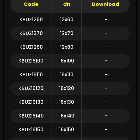
Code
dn
Download
KBUZ1260
12x60
-
KBUZ1270
12x70
-
KBUZ1280
12x80
-
KBUZ16100
16x100
-
KBUZ16110
16x110
-
KBUZ16120
16x120
-
KBUZ16130
16x130
-
KBUZ16140
16x140
-
KBUZ16150
16x150
-