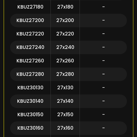
KBUZ27180
27x180
-
KBUZ27200
27x200
-
KBUZ27220
27x220
-
KBUZ27240
27x240
-
KBUZ27260
27x260
-
KBUZ27280
27x280
-
KBUZ30130
27x130
-
KBUZ30140
27x140
-
KBUZ30150
27x150
-
KBUZ30160
27x160
-