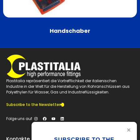
Handschaber
Plastitalia repräsentiert die Vortrefflichkeit der italienischen
Industrie in der Welt für die Herstellung von Rohranschlüssen aus
Polyethylen für Wasser, Gas und Industrieflüssigkeiten.
Subscribe to the Newsletter
Folge uns auf
Kontakte
SUBSCRIBE TO THE