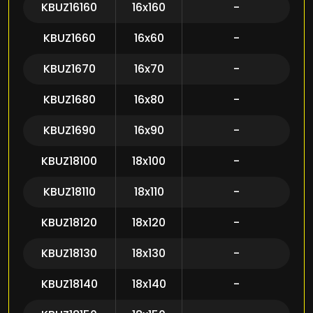
KBUZ16160
16x160
-
KBUZ1660
16x60
-
KBUZ1670
16x70
-
KBUZ1680
16x80
-
KBUZ1690
16x90
-
KBUZ18100
18x100
-
KBUZ18110
18x110
-
KBUZ18120
18x120
-
KBUZ18130
18x130
-
KBUZ18140
18x140
-