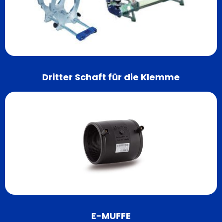
Dritter Schaft für die Klemme
E-MUFFE