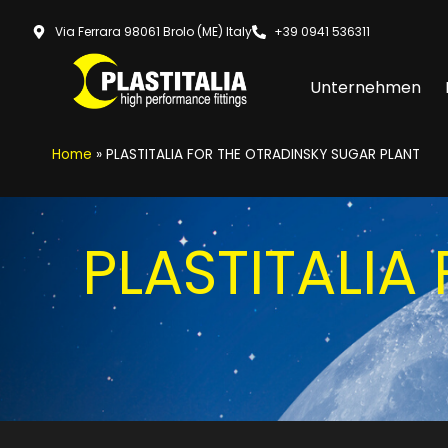
Via Ferrara 98061 Brolo (ME) Italy
+39 0941 536311
Unternehmen
Home
»
PLASTITALIA FOR THE OTRADINSKY SUGAR PLANT
PLASTITALIA