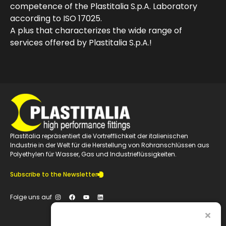
competence of the Plastitalia S.p.A. Laboratory
according to ISO 17025.
A plus that characterizes the wide range of
services offered by Plastitalia S.p.A.!
Plastitalia repräsentiert die Vortrefflichkeit der italienischen
Industrie in der Welt für die Herstellung von Rohranschlüssen aus
Polyethylen für Wasser, Gas und Industrieflüssigkeiten.
Subscribe to the Newsletter
Folge uns auf