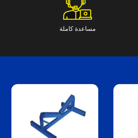
مساعدة كاملة