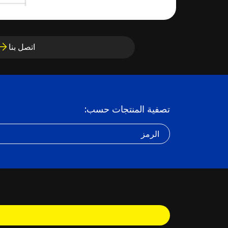
اتصل بنا
تصفية المنتجات حسب:
الرمز