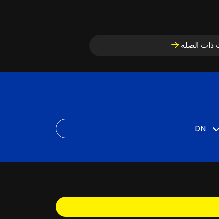
ت ذات الصلة