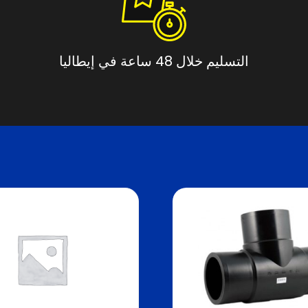
التسليم خلال 48 ساعة في إيطاليا