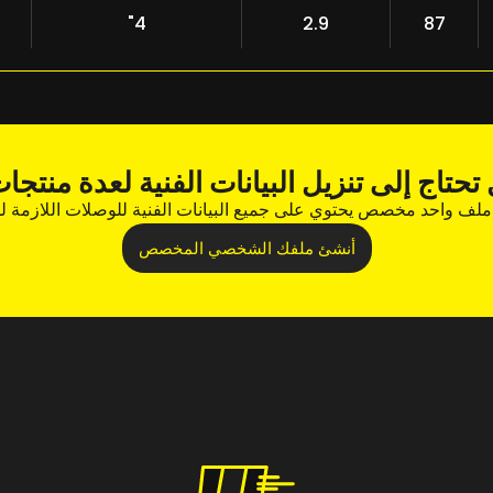
4"
2.9
87
تحتاج إلى تنزيل البيانات الفنية لعدة منتجا
 ملف واحد مخصص يحتوي على جميع البيانات الفنية للوصلات اللازمة 
أنشئ ملفك الشخصي المخصص