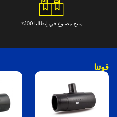
منتج مصنوع في إيطاليا 100%.
قوتنا