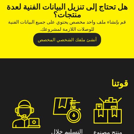
هل تحتاج إلى تنزيل البيانات الفنية لعدة
منتجات؟
قم بإنشاء ملف واحد مخصص يحتوي على جميع البيانات الفنية
للوصلات اللازمة لمشروعك.
أنشئ ملفك الشخصي المخصص
قوتنا
التسليم خلال
منتج مصنوع