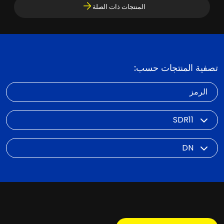
المنتجات ذات الصلة
تصفية المنتجات حسب:
الرمز
SDR
DN