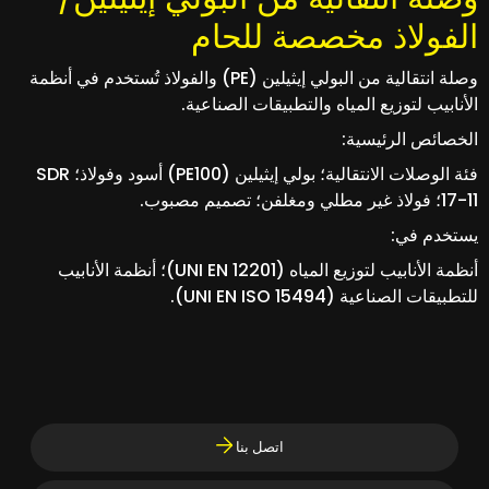
الفولاذ مخصصة للحام
وصلة انتقالية من البولي إيثيلين (PE) والفولاذ تُستخدم في أنظمة
الأنابيب لتوزيع المياه والتطبيقات الصناعية.
الخصائص الرئيسية:
فئة الوصلات الانتقالية؛ بولي إيثيلين (PE100) أسود وفولاذ؛ SDR
17-11؛ فولاذ غير مطلي ومغلفن؛ تصميم مصبوب.
يستخدم في:
أنظمة الأنابيب لتوزيع المياه (UNI EN 12201)؛ أنظمة الأنابيب
للتطبيقات الصناعية (UNI EN ISO 15494).
اتصل بنا