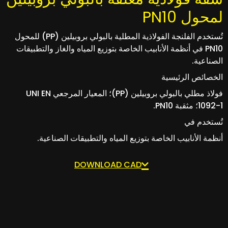
لمحول PN10
تُستخدم الفلنجة الفولاذية المطلية بالبولي بروبيلين (PP) للمحول
PN10 في أنظمة الأنابيب الخاصة بتوزيع المياه والغاز والتطبيقات
الصناعية.
الخصائص الرئيسية
فولاذ مطلي بالبولي بروبيلين (PP)؛ المعيار المرجعي UNI EN
1092-1؛ مثقبة PN10.
تُستخدم في
أنظمة الأنابيب الخاصة بتوزيع المياه والتطبيقات الصناعية.
DOWNLOAD CAD