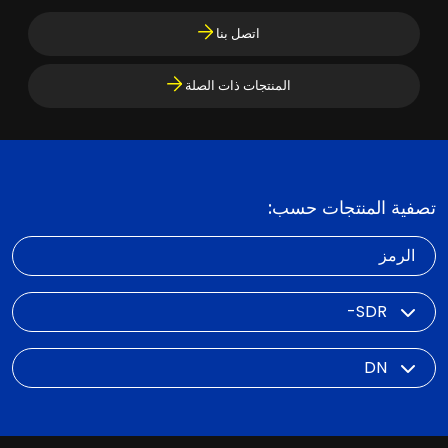
اتصل بنا
المنتجات ذات الصلة
تصفية المنتجات حسب:
الرمز
SDR
DN