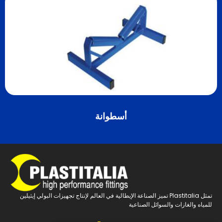
أسطوانة
تمثل Plastitalia تميز الصناعة الإيطالية في العالم لإنتاج تجهيزات البولي إيثيلين
للمياه والغازات والسوائل الصناعية