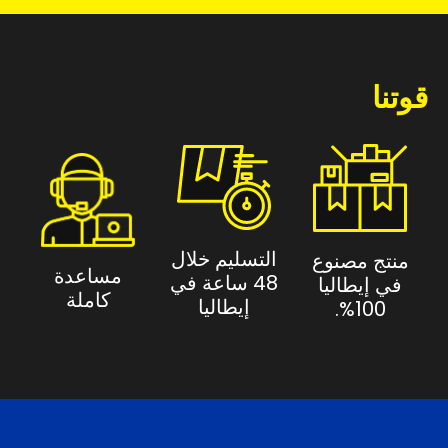
قوتنا
التسليم خلال
منتج مصنوع
مساعدة
48 ساعة في
في إيطاليا
كاملة
إيطاليا
100%.