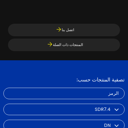
اتصل بنا
المنتجات ذات الصلة
تصفية المنتجات حسب:
الرمز
SDR
DN