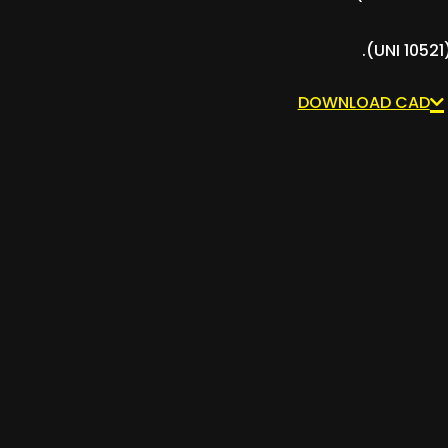
DOWNLOAD CAD