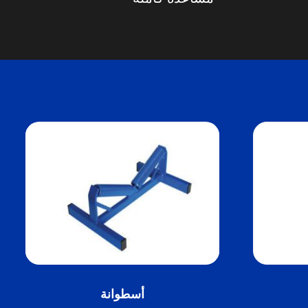
أسطوانة