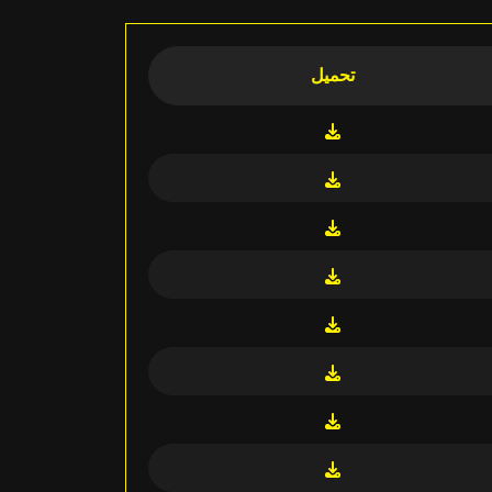
تحميل