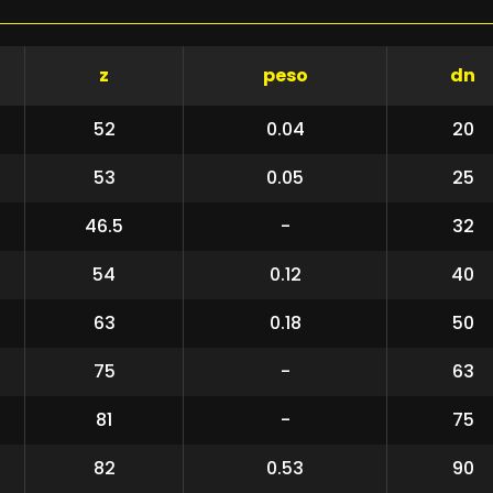
z
peso
dn
52
0.04
20
53
0.05
25
46.5
-
32
54
0.12
40
63
0.18
50
75
-
63
81
-
75
82
0.53
90