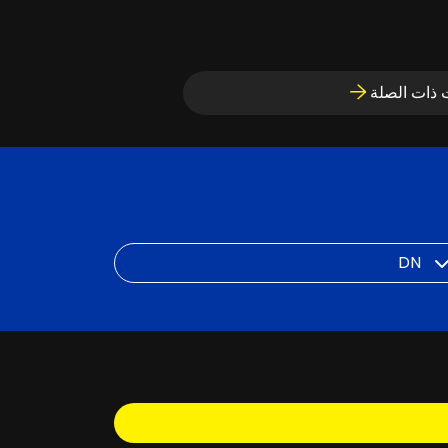
ت ذات الصلة