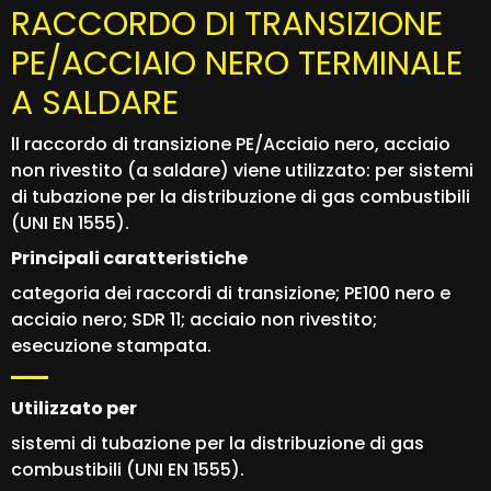
RACCORDO DI TRANSIZIONE
PE/ACCIAIO NERO TERMINALE
A SALDARE
ll raccordo di transizione PE/Acciaio nero, acciaio
non rivestito (a saldare) viene utilizzato: per sistemi
di tubazione per la distribuzione di gas combustibili
(UNI EN 1555).
Principali caratteristiche
categoria dei raccordi di transizione; PE100 nero e
acciaio nero; SDR 11; acciaio non rivestito;
esecuzione stampata.
Utilizzato per
sistemi di tubazione per la distribuzione di gas
combustibili (UNI EN 1555).