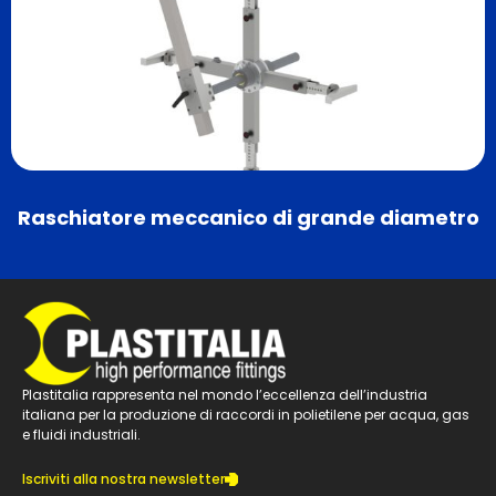
Raschiatore meccanico di grande diametro
Plastitalia rappresenta nel mondo l’eccellenza dell’industria
italiana per la produzione di raccordi in polietilene per acqua, gas
e fluidi industriali.
Iscriviti alla nostra newsletter