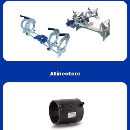
Allineatore