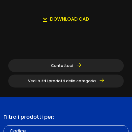
DOWNLOAD CAD
Contattaci
Vedi tutti i prodotti della categoria
Filtra i prodotti per:
Codice