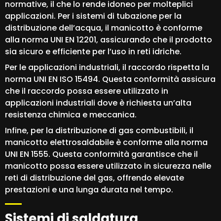
normative, il che lo rende idoneo per molteplici
applicazioni. Per i sistemi di tubazione per la
distribuzione dell’acqua, il manicotto è conforme
alla norma UNI EN 12201, assicurando che il prodotto
sia sicuro e efficiente per l’uso in reti idriche.
Per le applicazioni industriali, il raccordo rispetta la
norma UNI EN ISO 15494. Questa conformità assicura
che il raccordo possa essere utilizzato in
applicazioni industriali dove è richiesta un’alta
resistenza chimica e meccanica.
Infine, per la distribuzione di gas combustibili, il
manicotto elettrosaldabile è conforme alla norma
UNI EN 1555. Questa conformità garantisce che il
manicotto possa essere utilizzato in sicurezza nelle
reti di distribuzione del gas, offrendo elevate
prestazioni e una lunga durata nel tempo.
Sistemi di saldatura