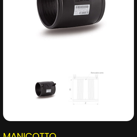
MANICOTTO