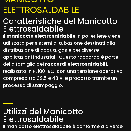
ELETTROSALDABILE
Caratteristiche del Manicotto
Elettrosaldabile
Il
manicotto elettrosaldabile
in polietilene viene
utilizzato per sistemi di tubazione destinati alla
distribuzione di acqua, gas e per diverse
applicazioni industriali. Questo raccordo è parte
della famiglia dei
raccordi elettrosaldabili
,
realizzato in PE100-RC, con una tensione operativa
compresa tra 39,5 e 48 V, e prodotto tramite un
processo di stampaggio.
Utilizzi del Manicotto
Elettrosaldabile
Il manicotto elettrosaldabile è conforme a diverse