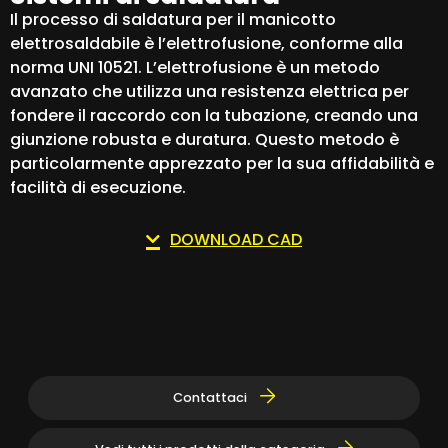
Il processo di saldatura per il manicotto
elettrosaldabile è l’elettrofusione, conforme alla
norma UNI 10521. L’elettrofusione è un metodo
avanzato che utilizza una resistenza elettrica per
fondere il raccordo con la tubazione, creando una
giunzione robusta e duratura. Questo metodo è
particolarmente apprezzato per la sua affidabilità e
facilità di esecuzione.
DOWNLOAD CAD
Contattaci