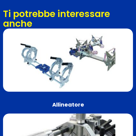
Ti potrebbe interessare
anche
Allineatore