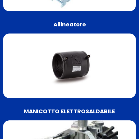
Allineatore
MANICOTTO ELETTROSALDABILE