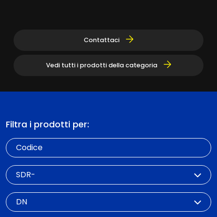
Contattaci
Vedi tutti i prodotti della categoria
Filtra i prodotti per:
Codice
SDR
DN