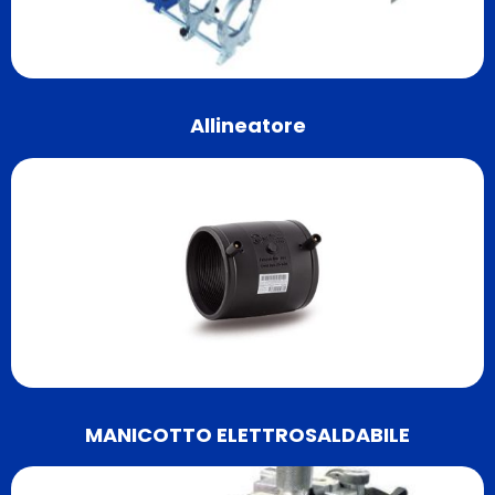
Allineatore
MANICOTTO ELETTROSALDABILE