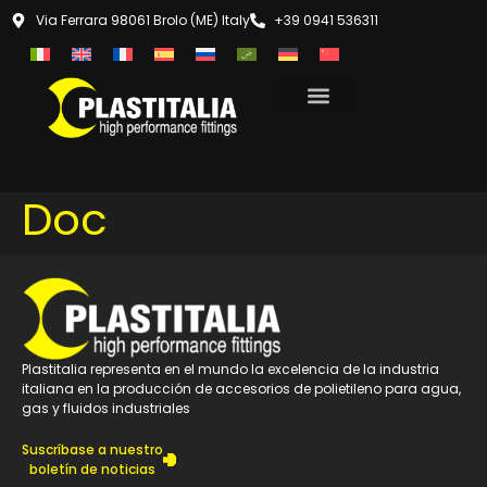
Via Ferrara 98061 Brolo (ME) Italy
+39 0941 536311
Doc
Plastitalia representa en el mundo la excelencia de la industria
italiana en la producción de accesorios de polietileno para agua,
gas y fluidos industriales
Suscríbase a nuestro
boletín de noticias