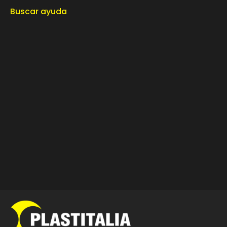
Buscar ayuda