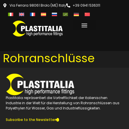
Via Ferrara 98061 Brolo (ME) Italy
+39 0941 536311
Rohranschlüsse
Plastitalia repräsentiert die Vortrefflichkeit der italienischen
Industrie in der Welt für die Herstellung von Rohranschlüssen aus
Polyethylen für Wasser, Gas und Industrieflüssigkeiten.
Subscribe to the Newsletter