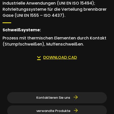
industrielle Anwendungen (UNI EN ISO 15494);
Rohrleitungssysteme für die Verteilung brennbarer
Gase (UNI EN 1555 – ISO 4437).
Schweißsysteme:
Prozess mit thermischen Elementen durch Kontakt
(Stumpfschweißen), Muffenschweißen.
DOWNLOAD CAD
Kontaktieren Sie uns
verwandte Produkte