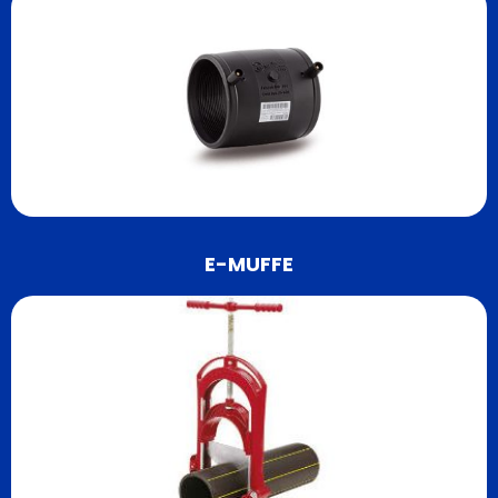
E-MUFFE