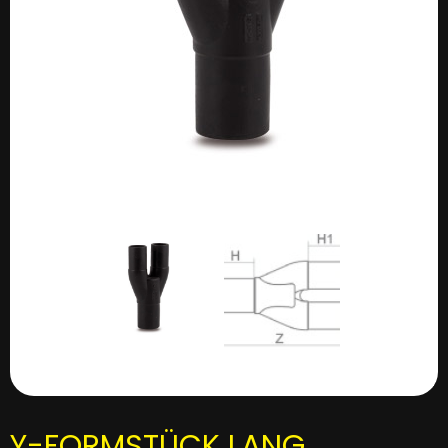
Y-FORMSTÜCK LANG