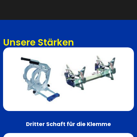
Unsere Stärken
Dritter Schaft für die Klemme