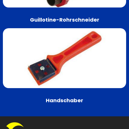
Guillotine-Rohrschneider
Handschaber