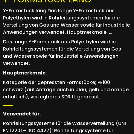
Y-Formstück lang Das lange Y-Formstück aus
Polyethylen wird in Rohrleitungssystemen für die
Verteilung von Gas und Wasser sowie für industrielle
Anwendungen verwendet. Hauptmerkmale: …
Das lange Y-Formstück aus Polyethylen wird in
Rohrleitungssystemen für die Verteilung von Gas
und Wasser sowie für industrielle Anwendungen
verwendet.
Hauptmerkmale:
Kategorie der gepressten Formstücke; PE100
schwarz (auf Anfrage auch in blau, gelb und orange
erhältlich); verfügbares SDR 11; gepresst.
Verwendet für:
Rohrleitungssysteme für die Wasserverteilung (UNI
EN 12201 – ISO 4427); Rohrleitungssysteme für