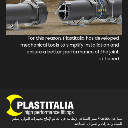
For this reason, Plastitalia has developed
mechanical tools to simplify installation and
ensure a better performance of the joint
obtained.
تمثل Plastitalia تميز الصناعة الإيطالية في العالم لإنتاج تجهيزات البولي إيثيلين
للمياه والغازات والسوائل الصناعية