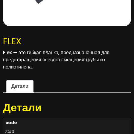
FLEX
Flex — это гибкая планка, предназначенная для
предотвращения осевого смещения трубы из
полиэтилена.
Детали
Детали
code
FLEX