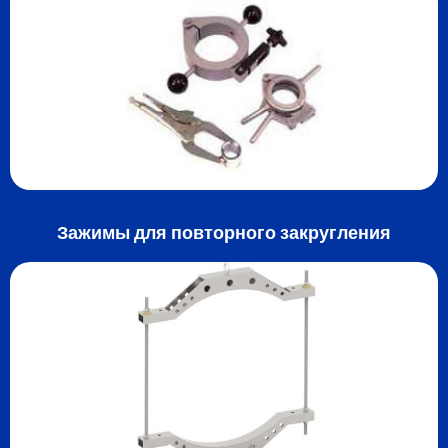
Зажимы для повторного закругления