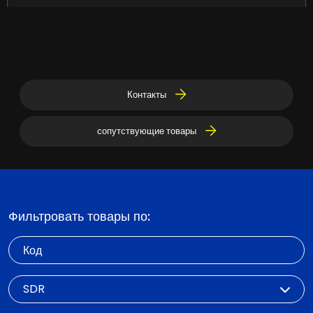
Контакты
сопутствующие товары
Фильтровать товары по:
Код
SDR