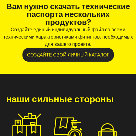
Вам нужно скачать технические
паспорта нескольких
продуктов?
Создайте единый индивидуальный файл со всеми
техническими характеристиками фитингов, необходимых
для вашего проекта.
СОЗДАЙТЕ СВОЙ ЛИЧНЫЙ КАТАЛОГ
наши сильные стороны