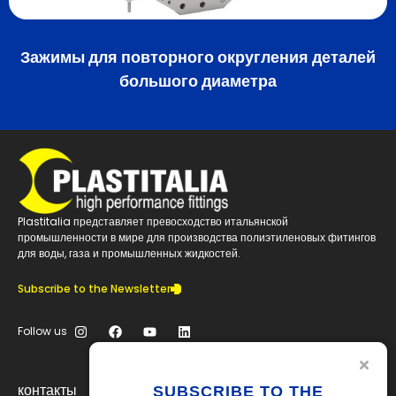
Зажимы для повторного округления деталей
большого диаметра
Plastitalia представляет превосходство итальянской
промышленности в мире для производства полиэтиленовых фитингов
для воды, газа и промышленных жидкостей.
Subscribe to the Newsletter
Follow us
контакты
SUBSCRIBE TO THE