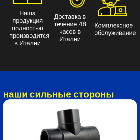
Наша
Доставка в
продукция
течение 48
Комплексное
полностью
часов в
обслуживание
производится
Италии
в Италии
наши сильные стороны