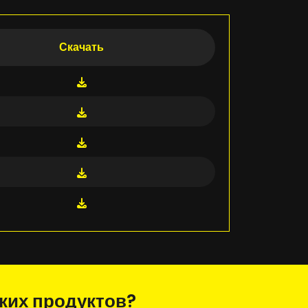
Скачать
ьких продуктов?