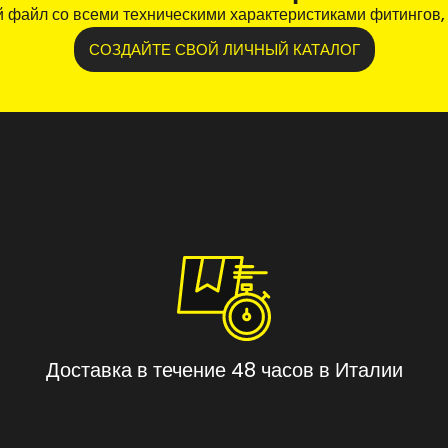
файл со всеми техническими характеристиками фитингов,
СОЗДАЙТЕ СВОЙ ЛИЧНЫЙ КАТАЛОГ
Доставка в течение 48 часов в Италии