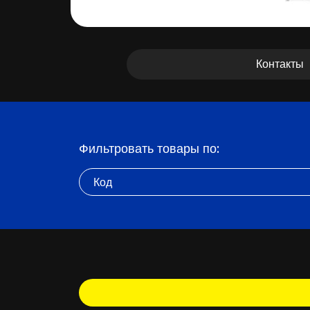
Контакты
Фильтровать товары по:
Код