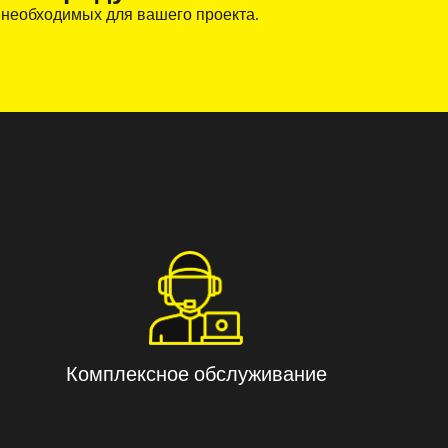
 необходимых для вашего проекта.
Комплексное обслуживание