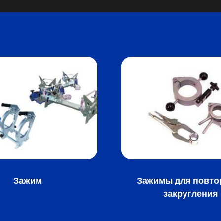
Зажим
Зажимы для повто
закругления