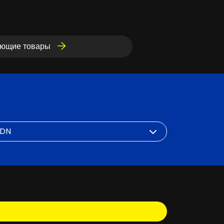
ующие товары