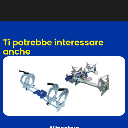
Ti potrebbe interessare
anche
Allineatore