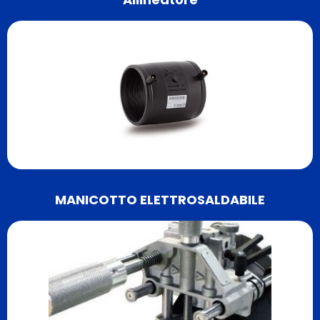
MANICOTTO ELETTROSALDABILE