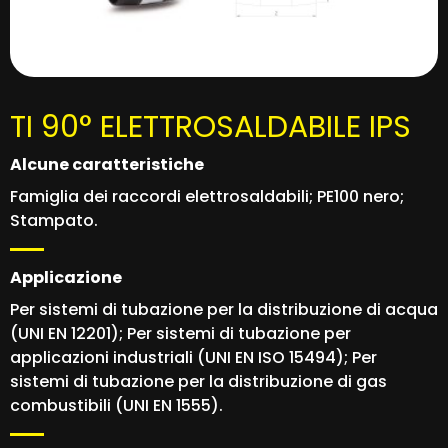
TI 90° ELETTROSALDABILE IPS
Alcune caratteristiche
Famiglia dei raccordi elettrosaldabili; PE100 nero;
Stampato.
Applicazione
Per sistemi di tubazione per la distribuzione di acqua
(UNI EN 12201); Per sistemi di tubazione per
applicazioni industriali (UNI EN ISO 15494); Per
sistemi di tubazione per la distribuzione di gas
combustibili (UNI EN 1555).