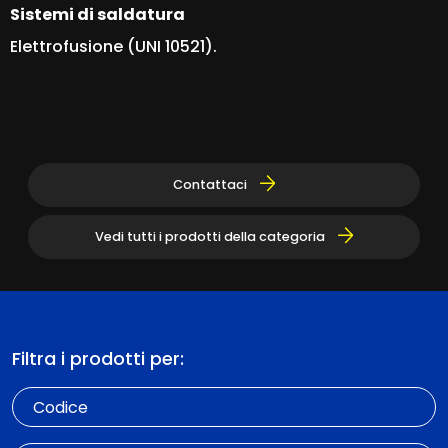
Sistemi di saldatura
Elettrofusione (UNI 10521).
Contattaci
Vedi tutti i prodotti della categoria
Filtra i prodotti per:
Codice