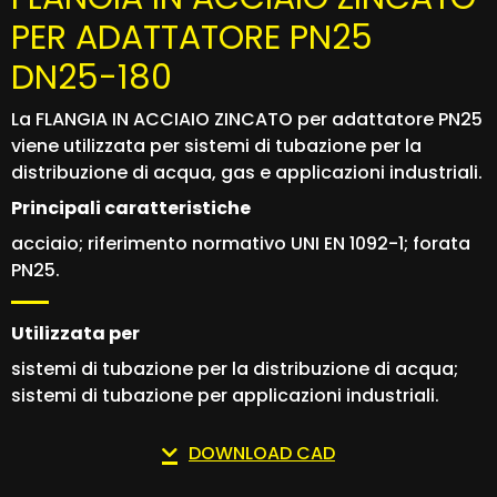
PER ADATTATORE PN25
DN25-180
La FLANGIA IN ACCIAIO ZINCATO per adattatore PN25
viene utilizzata per sistemi di tubazione per la
distribuzione di acqua, gas e applicazioni industriali.
Principali caratteristiche
acciaio; riferimento normativo UNI EN 1092-1; forata
PN25.
Utilizzata per
sistemi di tubazione per la distribuzione di acqua;
sistemi di tubazione per applicazioni industriali.
DOWNLOAD CAD