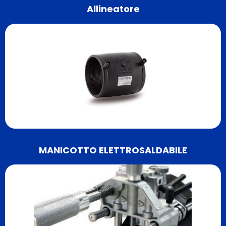
Allineatore
MANICOTTO ELETTROSALDABILE