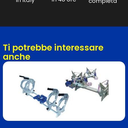
completa
Ti potrebbe interessare
anche