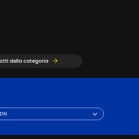
dotti della categoria