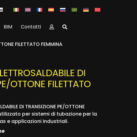
BIM
Contatti
TTONE FILETTATO FEMMINA
LETTROSALDABILE DI
PE/OTTONE FILETTATO
LDABILE DI TRANSIZIONE PE/OTTONE
tilizzato per sistemi di tubazione per la
s e applicazioni industriali.
he