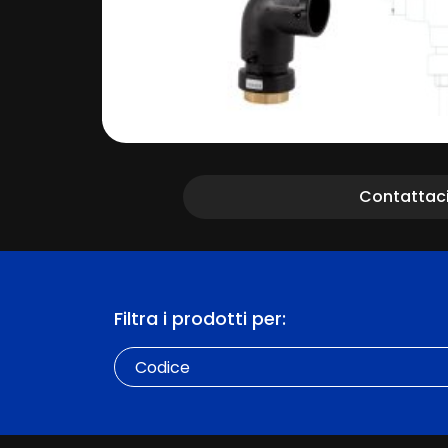
Contattac
Filtra i prodotti per:
Codice