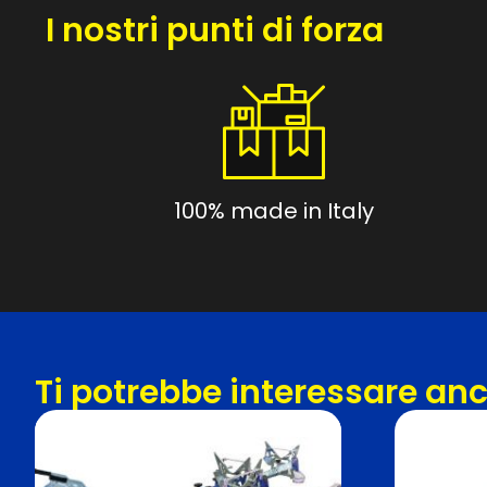
I nostri punti di forza
100% made in Italy
Ti potrebbe interessare an