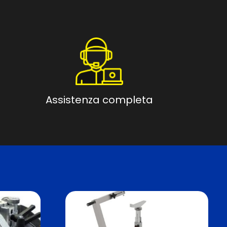
Assistenza completa