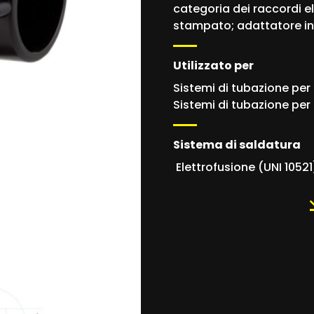
categoria dei raccordi ele
stampato; adattatore in
Utilizzato per
Sistemi di tubazione per 
Sistemi di tubazione per 
Sistema di saldatura
Elettrofusione (UNI 10521