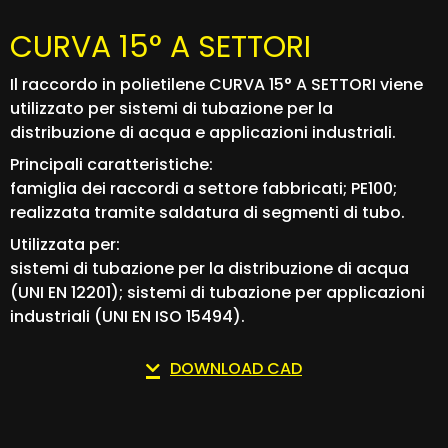
CURVA 15° A SETTORI
Il raccordo in polietilene CURVA 15° A SETTORI viene
utilizzato per sistemi di tubazione per la
distribuzione di acqua e applicazioni industriali.
Principali caratteristiche:
famiglia dei raccordi a settore fabbricati; PE100;
realizzata tramite saldatura di segmenti di tubo.
Utilizzata per:
sistemi di tubazione per la distribuzione di acqua
(UNI EN 12201); sistemi di tubazione per applicazioni
industriali (UNI EN ISO 15494).
DOWNLOAD CAD