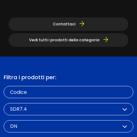
Contattaci
Vedi tutti i prodotti della categoria
Filtra i prodotti per:
Codice
SDR
DN