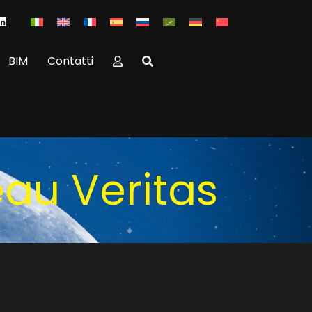
BIM
Contatti
eau Veritas