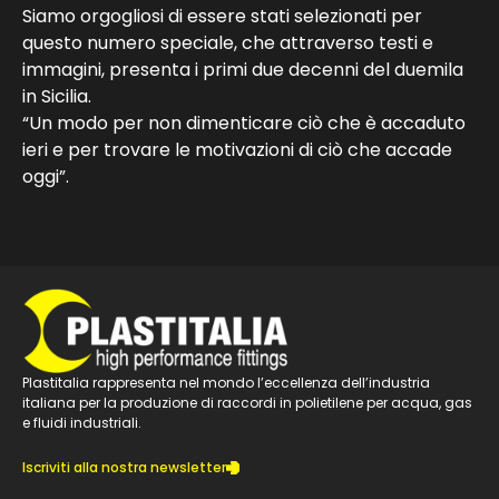
Siamo orgogliosi di essere stati selezionati per
questo numero speciale, che attraverso testi e
immagini, presenta i primi due decenni del duemila
in Sicilia.
“Un modo per non dimenticare ciò che è accaduto
ieri e per trovare le motivazioni di ciò che accade
oggi”.
Plastitalia rappresenta nel mondo l’eccellenza dell’industria
italiana per la produzione di raccordi in polietilene per acqua, gas
e fluidi industriali.
Iscriviti alla nostra newsletter