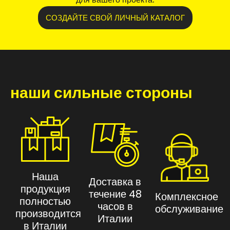
СОЗДАЙТЕ СВОЙ ЛИЧНЫЙ КАТАЛОГ
наши сильные стороны
Наша
Доставка в
продукция
течение 48
Комплексное
полностью
часов в
обслуживание
производится
Италии
в Италии