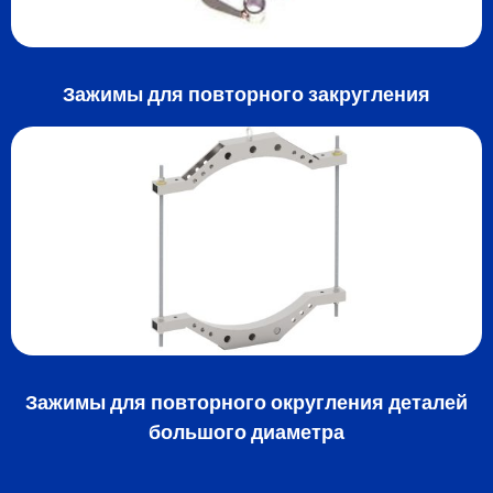
Зажимы для повторного закругления
Зажимы для повторного округления деталей
большого диаметра