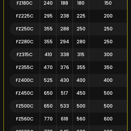
FZ180C
240
188
180
150
FZ225C
295
238
225
200
FZ250C
355
288
250
250
FZ280C
355
294
280
250
FZ315C
410
338
315
300
FZ355C
470
376
355
350
FZ400C
525
430
400
400
FZ450C
650
517
450
500
FZ500C
650
533
500
500
FZ560C
770
618
560
600