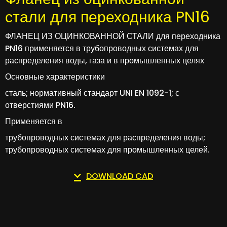
стали для переходника PN16
ФЛАНЕЦ ИЗ ОЦИНКОВАННОЙ СТАЛИ для переходника
PN16 применяется в трубопроводных системах для
распределения воды, газа и в промышленных целях
Основные характеристики
сталь; нормативный стандарт UNI EN 1092-1; с
отверстиями PN16.
Применяется в
трубопроводных системах для распределения воды;
трубопроводных системах для промышленных целей.
DOWNLOAD CAD