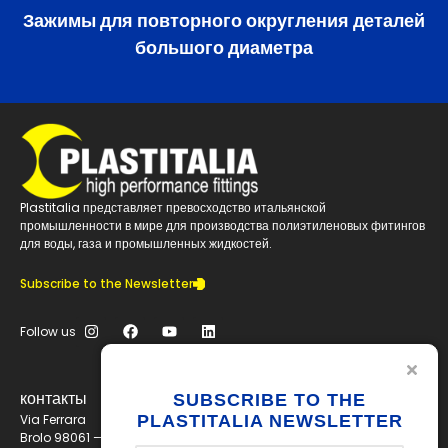
Зажимы для повторного округления деталей
большого диаметра
Plastitalia представляет превосходство итальянской
промышленности в мире для производства полиэтиленовых фитингов
для воды, газа и промышленных жидкостей.
Subscribe to the Newsletter
Follow us
контакты
SUBSCRIBE TO THE
Via Ferrara
PLASTITALIA NEWSLETTER
Brolo 98061 — ME