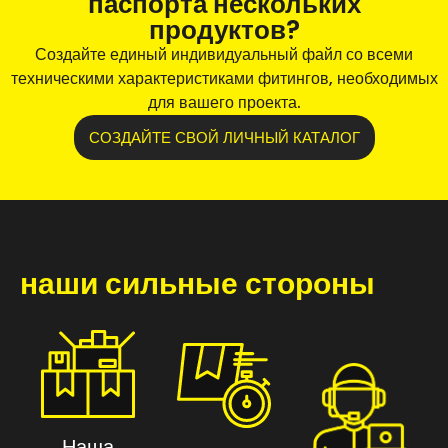
паспорта нескольких
продуктов?
Создайте единый индивидуальный файл со всеми
техническими характеристиками фитингов, необходимых
для вашего проекта.
СОЗДАЙТЕ СВОЙ ЛИЧНЫЙ КАТАЛОГ
наши сильные стороны
Наша