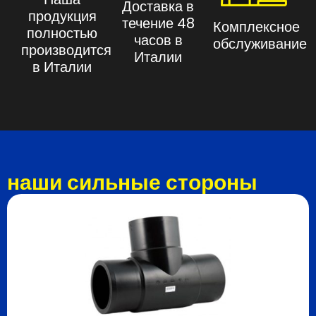
Доставка в
продукция
течение 48
Комплексное
полностью
часов в
обслуживание
производится
Италии
в Италии
наши сильные стороны