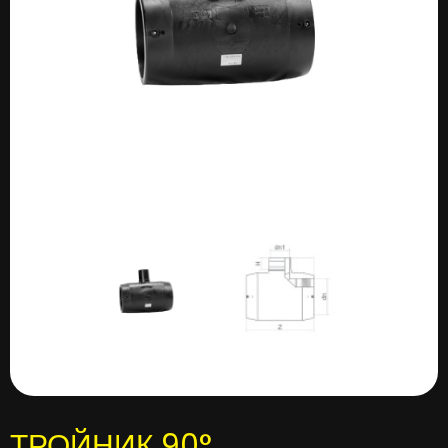
ТРОЙНИК 90°