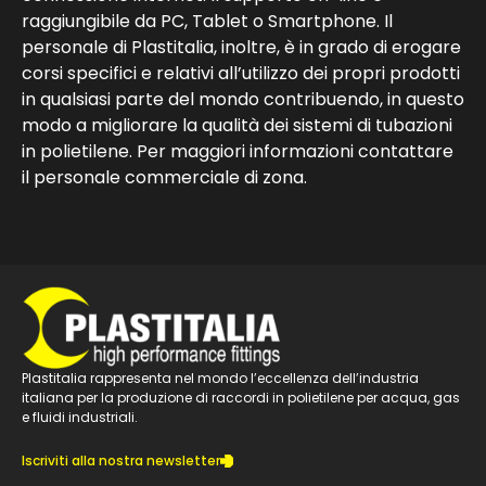
raggiungibile da PC, Tablet o Smartphone. Il
personale di Plastitalia, inoltre, è in grado di erogare
corsi specifici e relativi all’utilizzo dei propri prodotti
in qualsiasi parte del mondo contribuendo, in questo
modo a migliorare la qualità dei sistemi di tubazioni
in polietilene. Per maggiori informazioni contattare
il personale commerciale di zona.
Plastitalia rappresenta nel mondo l’eccellenza dell’industria
italiana per la produzione di raccordi in polietilene per acqua, gas
e fluidi industriali.
Iscriviti alla nostra newsletter