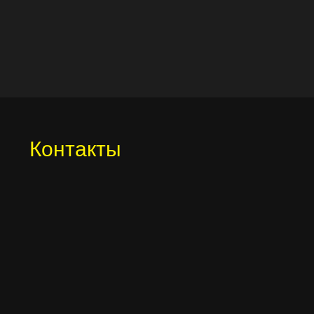
Контакты