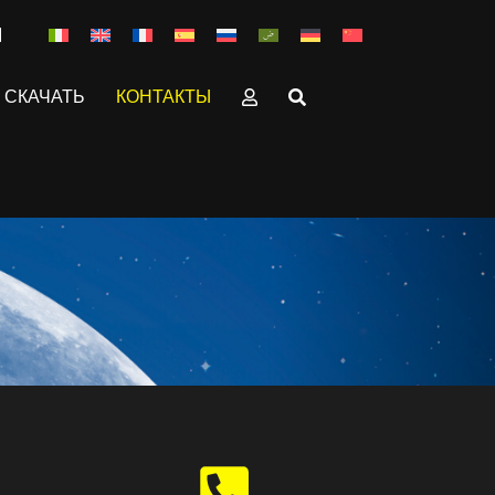
СКАЧАТЬ
КОНТАКТЫ