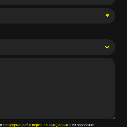
я с
информацией о персональных данных
и их обработке.