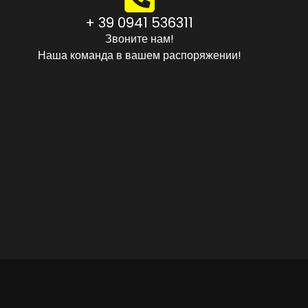
+ 39 0941 536311
Звоните нам!
Наша команда в вашем распоряжении!