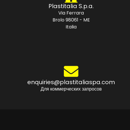
Plastitalia S.p.a.
Via Ferrara
Brolo 98061 - ME
Italia
enquiries@plastitaliaspa.com
Для коммерческих запросов