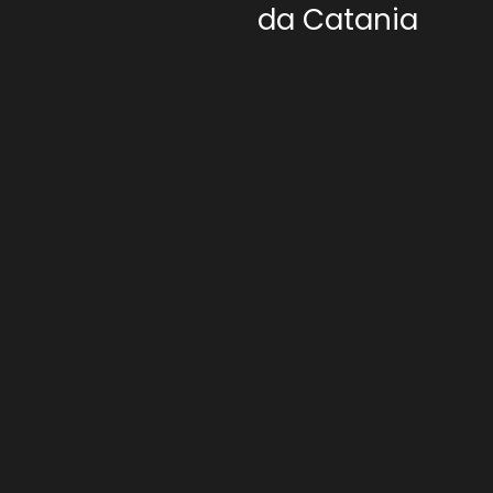
da Catania