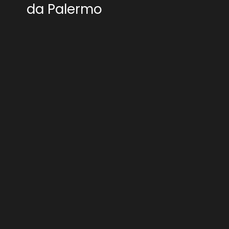
da Palermo